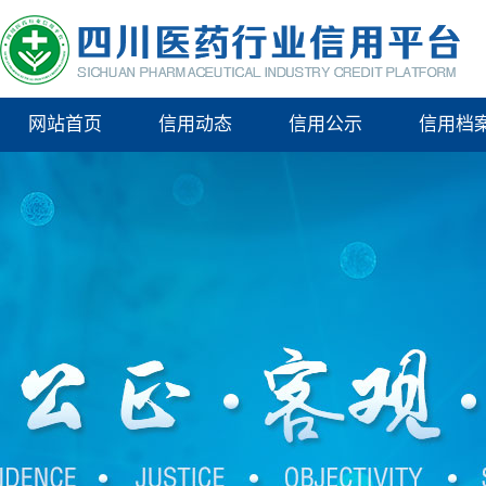
网站首页
信用动态
信用公示
信用档