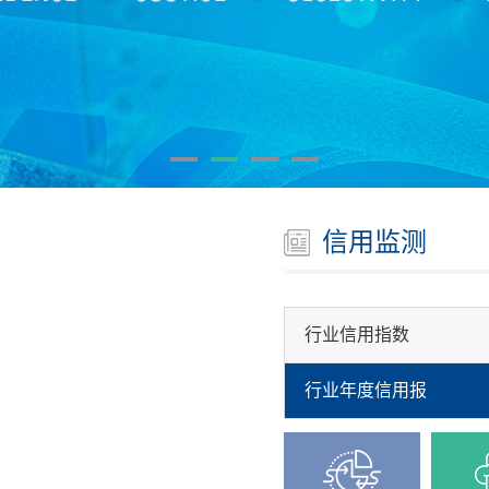
信用监测
行业信用指数
行业年度信用报