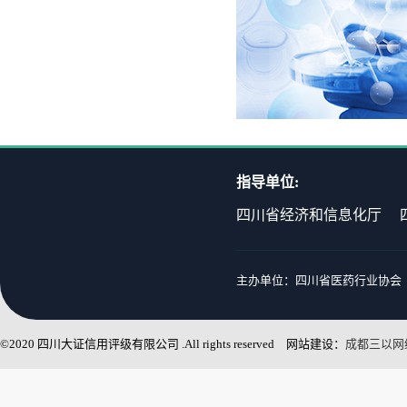
指导单位:
四川省经济和信息化厅
主办单位：四川省医药行业协会 
©2020 四川大证信用评级有限公司 .All rights reserved 网站建设：
成都三以网