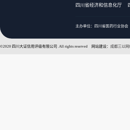
四川省经济和信息化厅
主办单位：四川省医药行业协会 
©2020 四川大证信用评级有限公司 .All rights reserved 网站建设：
成都三以网