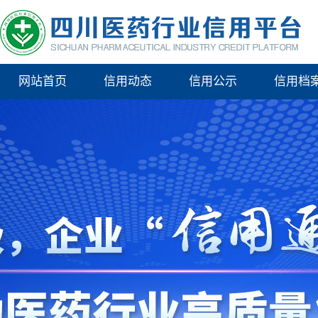
网站首页
信用动态
信用公示
信用档