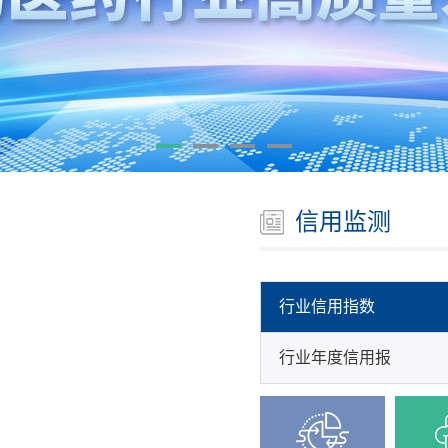
信用监测
行业信用指数
行业年度信用报