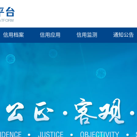
信用档案
信用应用
信用监测
通知公告