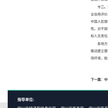
十二、
业信用评价
中国人民银
性。对不按
和人员责任
各地方
推动建立健
场环境，助
下一篇：中
指导单位: