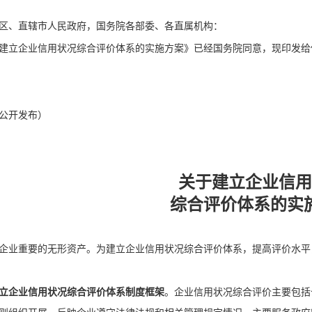
区、直辖市人民政府，国务院各部委、各直属机构：
建立企业信用状况综合评价体系的实施方案》已经国务院同意，现印发给
公开发布）
关于建立企业信用
综合评价体系的实
企业重要的无形资产。为建立企业信用状况综合评价体系，提高评价水平
立企业信用状况综合评价体系制度框架
。企业信用状况综合评价主要包括