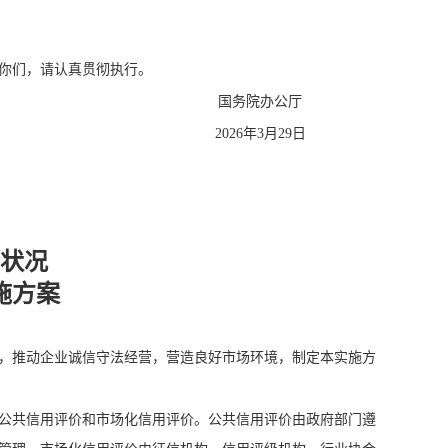
你们，请认真贯彻执行。
国务院办公厅
2026年3月29日
状况
施方案
，推动企业诚信守法经营，营造良好市场环境，制定本实施方
公共信用评价和市场化信用评价。公共信用评价由政府部门遵