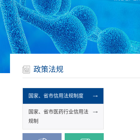
政策法规
国家、省市信用法规制度
国家、省市医药行业信用法
规制