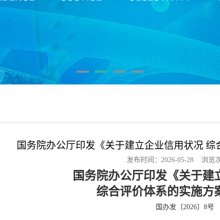
国务院办公厅印发《关于建立企业信用状况 综
发布时间：2026-05-28 浏览
国务院办公厅印发《关于建
综合评价体系的实施方
国办发〔2026〕8号