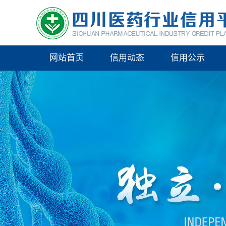
网站首页
信用动态
信用公示