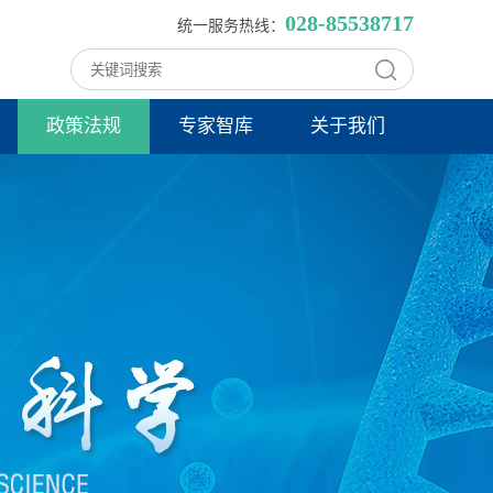
028-85538717
统一服务热线：
政策法规
专家智库
关于我们