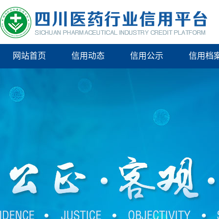
网站首页
信用动态
信用公示
信用档