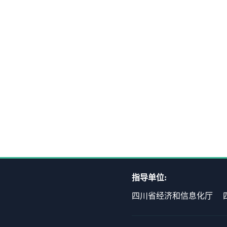
指导单位:
四川省经济和信息化厅